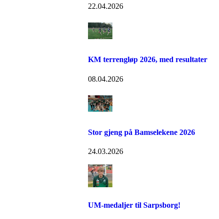
22.04.2026
KM terrengløp 2026, med resultater
08.04.2026
Stor gjeng på Bamselekene 2026
24.03.2026
UM-medaljer til Sarpsborg!