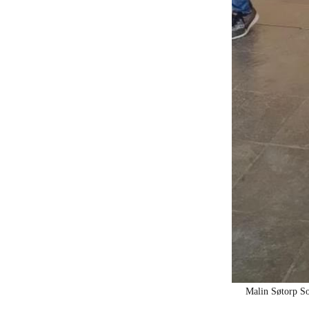
Malin Søtorp Sol