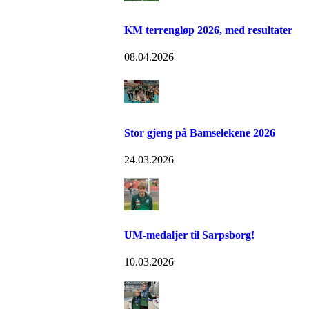
KM terrengløp 2026, med resultater
08.04.2026
Stor gjeng på Bamselekene 2026
24.03.2026
UM-medaljer til Sarpsborg!
10.03.2026