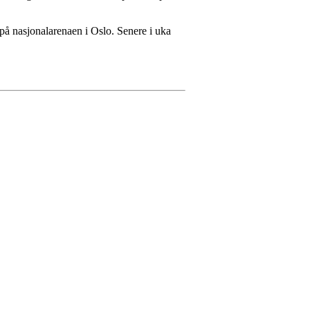
 på nasjonalarenaen i Oslo. Senere i uka