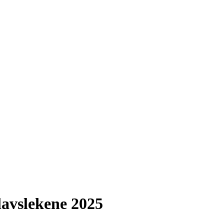
avslekene 2025