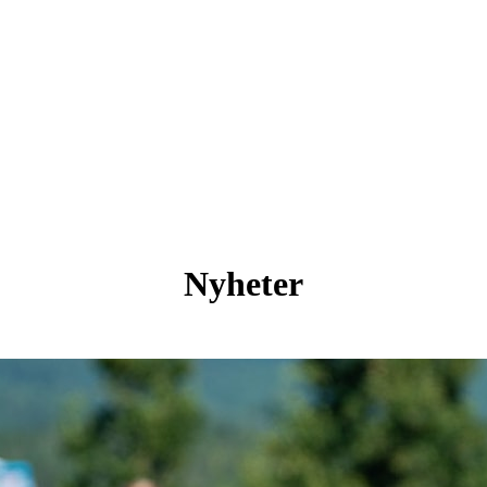
Nyheter