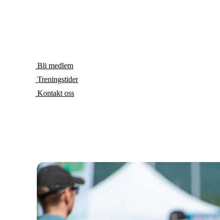
Bli medlem
Treningstider
Kontakt oss