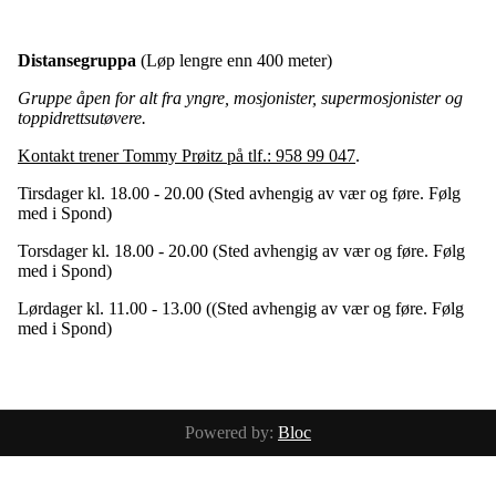
Distansegruppa
(Løp lengre enn 400 meter)
Gruppe åpen for alt fra yngre, mosjonister, supermosjonister og
toppidrettsutøvere.
Kontakt trener Tommy Prøitz på tlf.: 958 99 047
.
Tirsdager kl. 18.00 - 20.00 (Sted avhengig av vær og føre. Følg
med i Spond)
Torsdager kl. 18.00 - 20.00 (Sted avhengig av vær og føre. Følg
med i Spond)
Lørdager kl. 11.00 - 13.00 ((Sted avhengig av vær og føre. Følg
med i Spond)
Powered by:
Bloc