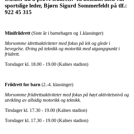
sportslige leder, Bjørn Sigurd Sommerfeldt på tlf.:
922 45 315
Minifriidrett
(Siste år i barnehagen og 1.klassinger)
Morsomme idrettsaktiviteter med fokus på lek og glede i
bevegelse. Øving på teknikk og motorikk med utgangspunkt i
friidrett.
Torsdager kl. 18.00 - 19.00 (Kalnes stadion)
Friidrett for barn
(2.-4. klassinger)
Morsomme friidrettsaktiviteter med fokus på høyt aktivitetsnivå og
utvikling av allsidig motorikk og teknikk.
Tirsdager kl. 17.30 - 19.00 (Kalnes stadion)
Torsdager kl. 17.30 - 19.00 (Kalnes stadion)