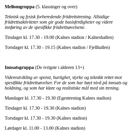
Mellomgruppa
(5. klassinger og over)
Teknisk og fysisk forberedende friidrettstrening. Allsidige
friidrettsaktiviteter som gir gode basisferdigheter og videre
innføring av de spesifikke friidrettsøvelsene.
Tirsdager kl. 17.30 - 19.00 (Kalnes stadion / Kalneshallen)
Torsdager kl. 17.30 - 19.15 (Kalnes stadion / Fjellhallen)
Innsatsgruppa
(De ivrigste i alderen 13+)
Videreutvikling av spenst, hurtighet, styrke og teknikk rettet mot
spesifikke friidrettsøvelser. For de som har høyt nivå på innsats og
holdning, og som har klare og realistiske mål med sin trening.
Mandager kl. 17.30 - 19.30 (Egentrening Kalnes stadion)
Tirsdager kl. 17.30 - 19.30 (Kalnes stadion)
Torsdager kl. 17.30 - 19.30 (Kalnes stadion)
Lørdager kl. 11.00 - 13.00 (Kalnes stadion)