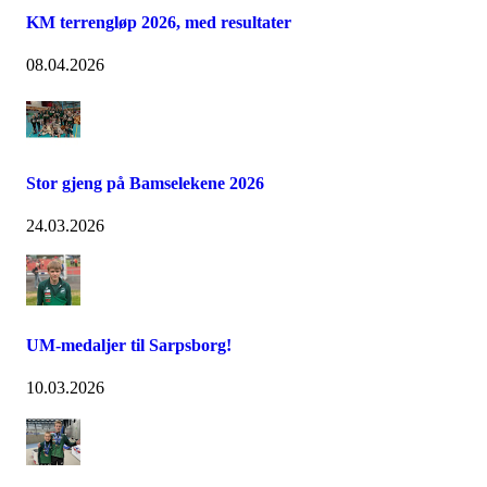
KM terrengløp 2026, med resultater
08.04.2026
Stor gjeng på Bamselekene 2026
24.03.2026
UM-medaljer til Sarpsborg!
10.03.2026