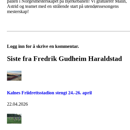
pallen i Norgesmesterskapet på Bjerkebanen! Vi gratulerer Malin,
Astrid og teamet med en strålende start på utendørssesongens
mesterskap!
Logg inn for å skrive en kommentar.
Siste fra Fredrik Gudheim Haraldstad
Kalnes Friidrettsstadion stengt 24.-26. april
22.04.2026