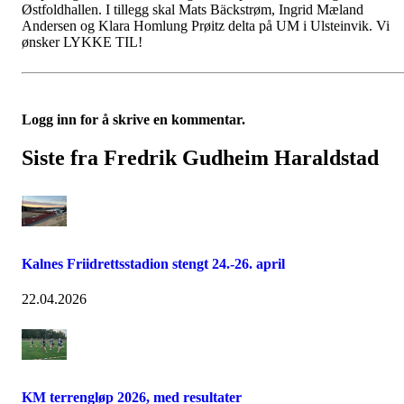
Østfoldhallen. I tillegg skal Mats Bäckstrøm, Ingrid Mæland
Andersen og Klara Homlung Prøitz delta på UM i Ulsteinvik. Vi
ønsker LYKKE TIL!
Logg inn for å skrive en kommentar.
Siste fra Fredrik Gudheim Haraldstad
Kalnes Friidrettsstadion stengt 24.-26. april
22.04.2026
KM terrengløp 2026, med resultater