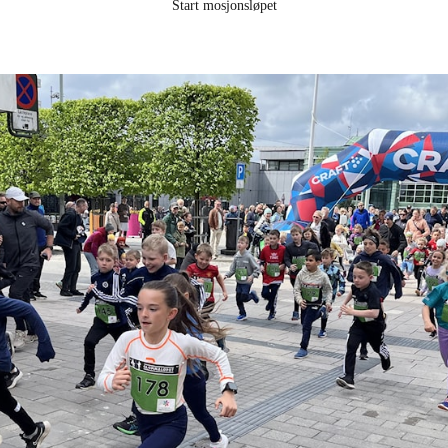
Start mosjonsløpet