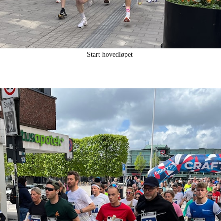
Start hovedløpet