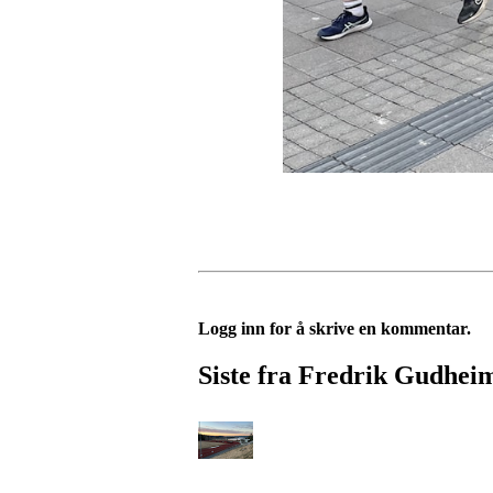
Logg inn for å skrive en kommentar.
Siste fra Fredrik Gudhei