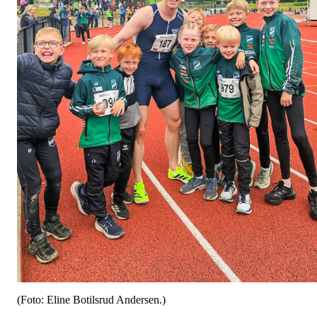
(Foto: Eline Botilsrud Andersen.)