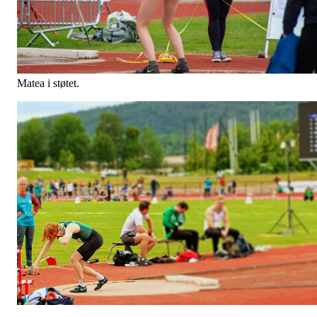
Matea i støtet.