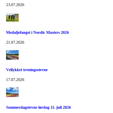
23.07.2026
Medaljefangst i Nordic Masters 2026
21.07.2026
Vellykket treningsstevne
17.07.2026
Sommerdagstevne lørdag 11. juli 2026