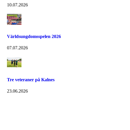
10.07.2026
Världsungdomsspelen 2026
07.07.2026
Tre veteraner på Kalnes
23.06.2026