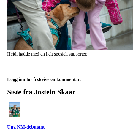
Heidi hadde med en helt spesiell supporter.
Logg inn for å skrive en kommentar.
Siste fra Jostein Skaar
Ung NM-debutant