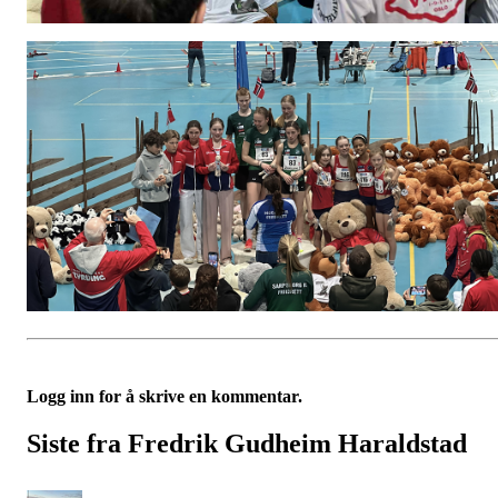
Logg inn for å skrive en kommentar.
Siste fra Fredrik Gudheim Haraldstad