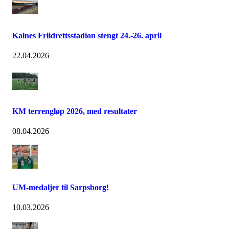
Kalnes Friidrettsstadion stengt 24.-26. april
22.04.2026
KM terrengløp 2026, med resultater
08.04.2026
UM-medaljer til Sarpsborg!
10.03.2026