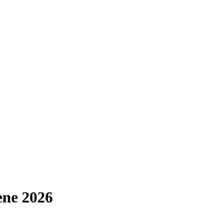
ene 2026