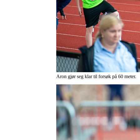
Aron gjør seg klar til forsøk på 60 meter.